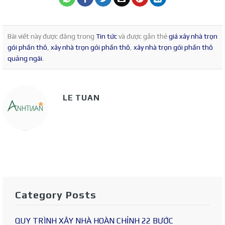
Bài viết này được đăng trong
Tin tức
và được gắn thẻ
giá xây nhà trọn
gói phần thô
,
xây nhà trọn gói phần thô
,
xây nhà trọn gói phần thô
quảng ngãi
.
LE TUAN
Category Posts
QUY TRÌNH XÂY NHÀ HOÀN CHỈNH 22 BƯỚC