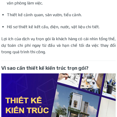
văn phòng làm việc.
Thiết kế cảnh quan, sân vườn, tiểu cảnh.
Hồ sơ thiết kế kết cấu, điện, nước, vật liệu chi tiết.
Lợi ích của dịch vụ trọn gói là khách hàng có cái nhìn tổng thể,
dự toán chi phí ngay từ đầu và hạn chế tối đa việc thay đổi
trong quá trình thi công.
Vì sao cần thiết kế kiến trúc trọn gói?