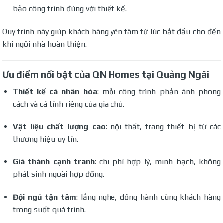
bảo công trình đúng với thiết kế.
Quy trình này giúp khách hàng yên tâm từ lúc bắt đầu cho đến
khi ngôi nhà hoàn thiện.
Ưu điểm nổi bật của QN Homes tại Quảng Ngãi
Thiết kế cá nhân hóa
: mỗi công trình phản ánh phong
cách và cá tính riêng của gia chủ.
Vật liệu chất lượng cao
: nội thất, trang thiết bị từ các
thương hiệu uy tín.
Giá thành cạnh tranh
: chi phí hợp lý, minh bạch, không
phát sinh ngoài hợp đồng.
Đội ngũ tận tâm
: lắng nghe, đồng hành cùng khách hàng
trong suốt quá trình.