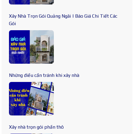
Xây Nhà Trọn Gói Quảng Ngãi | Báo Giá Chi Tiết Các
Gói
Những điều cần tránh khi xây nhà
Xây nhà trọn gói phần thô