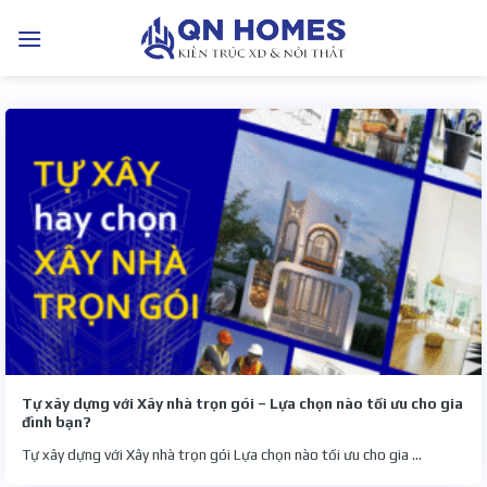
Bỏ
qua
nội
dung
Tự xây dựng với Xây nhà trọn gói – Lựa chọn nào tối ưu cho gia
đình bạn?
Tự xây dựng với Xây nhà trọn gói Lựa chọn nào tối ưu cho gia ...