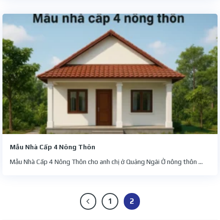
Mẫu Nhà Cấp 4 Nông Thôn
Mẫu Nhà Cấp 4 Nông Thôn cho anh chị ở Quảng Ngãi Ở nông thôn ...
1
2