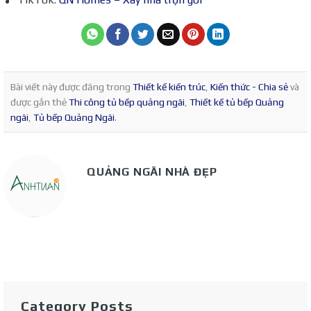
Bài viết này được đăng trong
Thiết kế kiến trúc
,
Kiến thức - Chia sẻ
và
được gắn thẻ
Thi công tủ bếp quảng ngãi
,
Thiết kế tủ bếp Quảng
ngãi
,
Tủ bếp Quảng Ngãi
.
QUẢNG NGÃI NHÀ ĐẸP
Category Posts