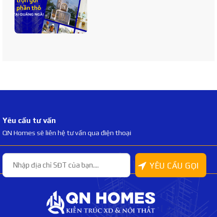
Yêu cầu tư vấn
QN Homes sẽ liên hệ tư vấn qua điện thoại