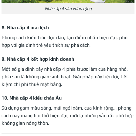
Nhà cấp 4 sân vườn rộng
8. Nhà cấp 4 mái lệch
Phong cách kiến trúc độc đáo, tạo điểm nhấn hiện đại, phù
hợp với gia đình trẻ yêu thích sự phá cách.
9. Nhà cấp 4 kết hợp kinh doanh
Một số gia đình xây nhà cấp 4 phía trước làm cửa hàng nhỏ,
phía sau là không gian sinh hoạt. Giải pháp này tiện lợi, tiết
kiệm chi phí thuê mặt bằng.
10. Nhà cấp 4 kiểu châu Âu
Sử dụng gam màu sáng, mái ngói xám, cửa kính rộng… phong
cách này mang hơi thở hiện đại, mới lạ nhưng vẫn rất phù hợp
không gian nông thôn.