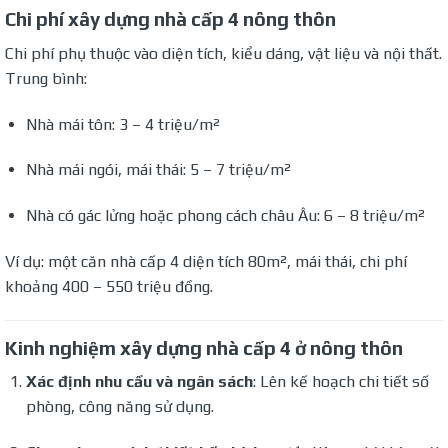
Chi phí xây dựng nhà cấp 4 nông thôn
Chi phí phụ thuộc vào diện tích, kiểu dáng, vật liệu và nội thất.
Trung bình:
Nhà mái tôn: 3 – 4 triệu/m²
Nhà mái ngói, mái thái: 5 – 7 triệu/m²
Nhà có gác lửng hoặc phong cách châu Âu: 6 – 8 triệu/m²
Ví dụ: một căn nhà cấp 4 diện tích 80m², mái thái, chi phí
khoảng 400 – 550 triệu đồng.
Kinh nghiệm xây dựng nhà cấp 4 ở nông thôn
Xác định nhu cầu và ngân sách
: Lên kế hoạch chi tiết số
phòng, công năng sử dụng.