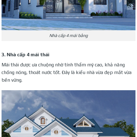
Nhà cấp 4 mái bằng
3. Nhà cấp 4 mái thái
Mái thái được ưa chuộng nhờ tính thẩm mỹ cao, khả năng
chống nóng, thoát nước tốt. Đây là kiểu nhà vừa đẹp mắt vừa
bền vững.