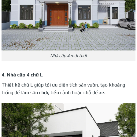
Nhà cấp 4 mái thái
4. Nhà cấp 4 chữ L
Thiết kế chữ L giúp tối ưu diện tích sân vườn, tạo khoảng
trống để làm sân chơi, tiểu cảnh hoặc chỗ để xe.