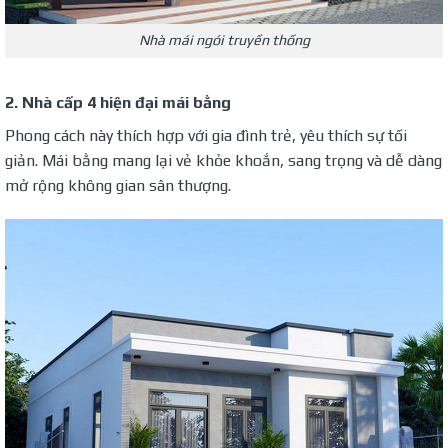
Nhà mái ngói truyền thống
2. Nhà cấp 4 hiện đại mái bằng
Phong cách này thích hợp với gia đình trẻ, yêu thích sự tối
giản. Mái bằng mang lại vẻ khỏe khoắn, sang trọng và dễ dàng
mở rộng không gian sân thượng.