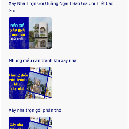
Xây Nhà Trọn Gói Quảng Ngãi | Báo Giá Chi Tiết Các
Gói
Những điều cần tránh khi xây nhà
Xây nhà trọn gói phần thô